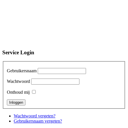
Service Login
Gebruikersnaam
Wachtwoord
Onthoud mij
Wachtwoord vergeten?
Gebruikersnaam vergeten?