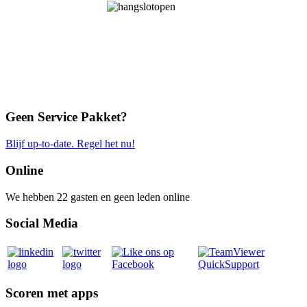
Geen Service Pakket?
Blijf up-to-date. Regel het nu!
Online
We hebben 22 gasten en geen leden online
Social Media
Scoren met apps