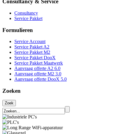
Consultancy & Service
Consultancy
Service Pakket
Formulieren
Service Account
Service Pakket A2
Service Pakket M2
Service Pakket DooX
Service Pakket Maatwerk
Aanvraag offerte A2 6.0
Aanvraag offerte M2 3.0
Aanvraag offerte DooX 5.0
Zoeken