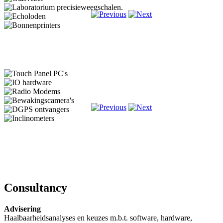
Consultancy
Advisering
Haalbaarheidsanalyses en keuzes m.b.t. software, hardware,