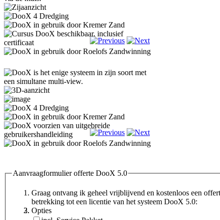
Aanvraagformulier offerte DooX 5.0
Graag ontvang ik geheel vrijblijvend en kostenloos een offer
betrekking tot een licentie van het systeem DooX 5.0:
Opties