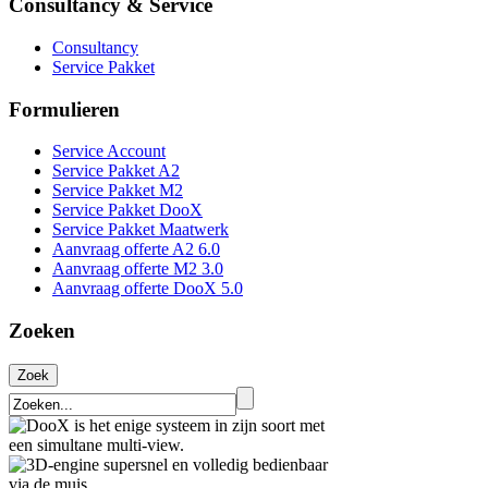
Consultancy & Service
Consultancy
Service Pakket
Formulieren
Service Account
Service Pakket A2
Service Pakket M2
Service Pakket DooX
Service Pakket Maatwerk
Aanvraag offerte A2 6.0
Aanvraag offerte M2 3.0
Aanvraag offerte DooX 5.0
Zoeken