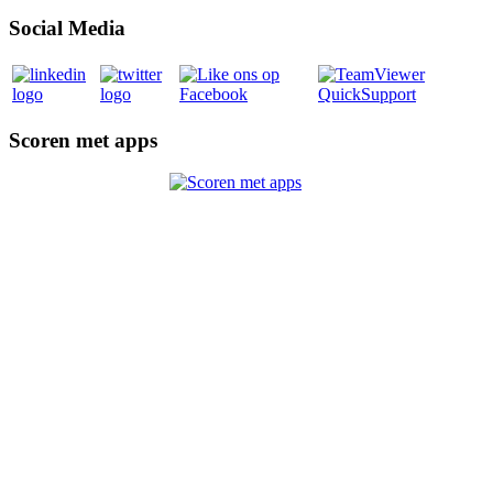
Social Media
Scoren met apps