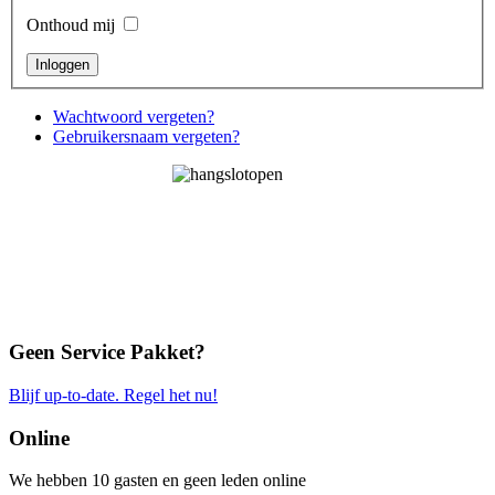
Onthoud mij
Wachtwoord vergeten?
Gebruikersnaam vergeten?
Geen Service Pakket?
Blijf up-to-date. Regel het nu!
Online
We hebben 10 gasten en geen leden online